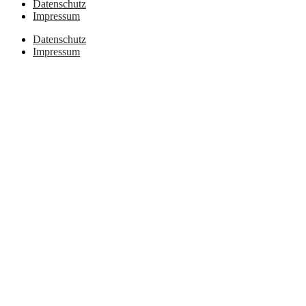
Datenschutz
Impressum
Datenschutz
Impressum