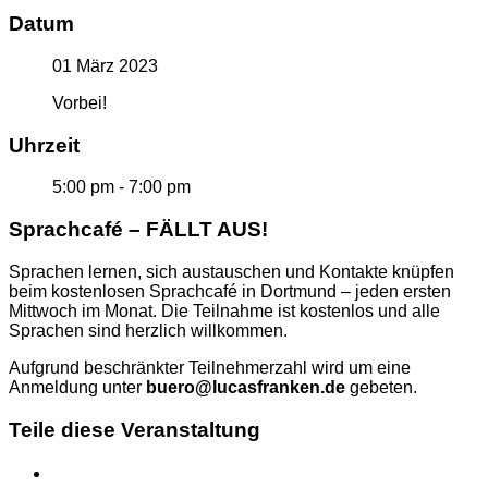
Datum
01 März 2023
Vorbei!
Uhrzeit
5:00 pm - 7:00 pm
Sprachcafé – FÄLLT AUS!
Sprachen lernen, sich austauschen und Kontakte knüpfen
beim kostenlosen Sprachcafé in Dortmund – jeden ersten
Mittwoch im Monat. Die Teilnahme ist kostenlos und alle
Sprachen sind herzlich willkommen.
Aufgrund beschränkter Teilnehmerzahl wird um eine
Anmeldung unter
buero@lucasfranken.de
gebeten.
Teile diese Veranstaltung