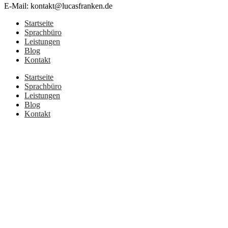
E-Mail: kontakt@lucasfranken.de
Startseite
Sprachbüro
Leistungen
Blog
Kontakt
Startseite
Sprachbüro
Leistungen
Blog
Kontakt