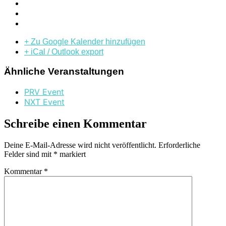
+ Zu Google Kalender hinzufügen
+ iCal / Outlook export
Ähnliche Veranstaltungen
PRV Event
NXT Event
Schreibe einen Kommentar
Deine E-Mail-Adresse wird nicht veröffentlicht.
Erforderliche
Felder sind mit
*
markiert
Kommentar
*