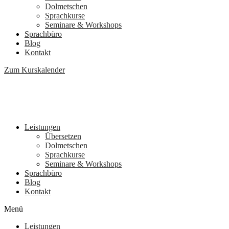
Dolmetschen
Sprachkurse
Seminare & Workshops
Sprachbüro
Blog
Kontakt
Zum Kurskalender
Leistungen
Übersetzen
Dolmetschen
Sprachkurse
Seminare & Workshops
Sprachbüro
Blog
Kontakt
Menü
Leistungen