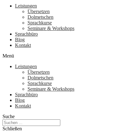
Leistungen
Übersetzen
Dolmetschen
Sprachkurse
Seminare & Workshops
Sprachbüro
Blog
Kontakt
Menü
Leistungen
Übersetzen
Dolmetschen
Sprachkurse
Seminare & Workshops
Sprachbüro
Blog
Kontakt
Suche
Schließen