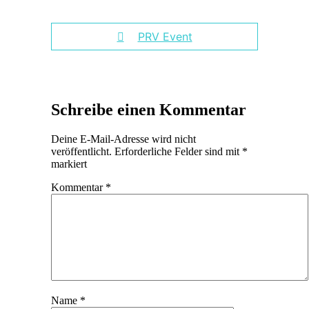
PRV Event
Schreibe einen Kommentar
Deine E-Mail-Adresse wird nicht
veröffentlicht.
Erforderliche Felder sind mit
*
markiert
Kommentar
*
Name
*