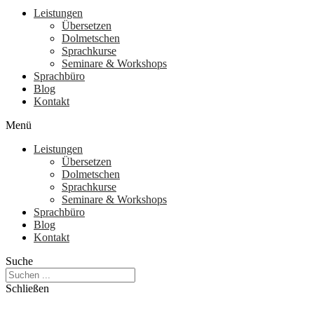
Leistungen
Übersetzen
Dolmetschen
Sprachkurse
Seminare & Workshops
Sprachbüro
Blog
Kontakt
Menü
Leistungen
Übersetzen
Dolmetschen
Sprachkurse
Seminare & Workshops
Sprachbüro
Blog
Kontakt
Suche
Schließen