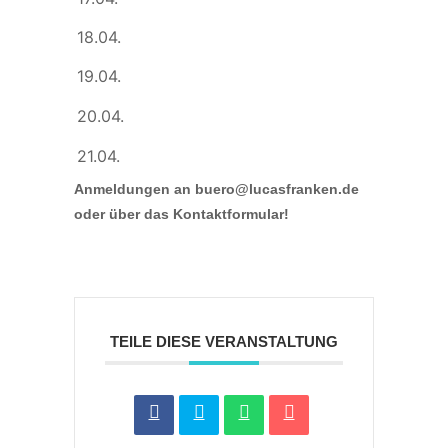
18.04.
19.04.
20.04.
21.04.
Anmeldungen an buero@lucasfranken.de
oder über das Kontaktformular!
TEILE DIESE VERANSTALTUNG