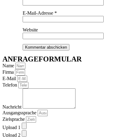
E-Mail-Adresse
*
Website
ANFRAGEFORMULAR
Name
Firma
E-Mail
Telefon
Nachricht
Ausgangssprache
Zielsprache
Upload 1
Upload 2