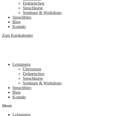
Dolmetschen
Sprachkurse
Seminare & Workshops
Sprachbüro
Blog
Kontakt
Zum Kurskalender
Leistungen
Übersetzen
Dolmetschen
Sprachkurse
Seminare & Workshops
Sprachbüro
Blog
Kontakt
Menü
Leistungen