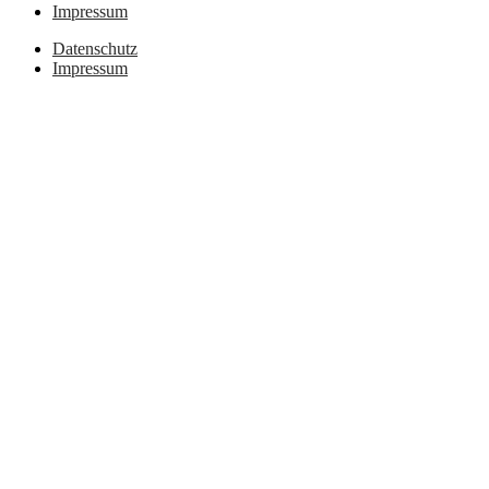
Impressum
Datenschutz
Impressum