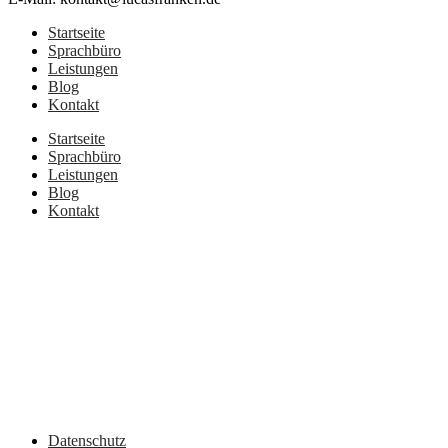
Startseite
Sprachbüro
Leistungen
Blog
Kontakt
Startseite
Sprachbüro
Leistungen
Blog
Kontakt
Datenschutz