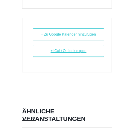
+ Zu Google Kalender hinzufügen
+ iCal / Outlook export
ÄHNLICHE
VERANSTALTUNGEN