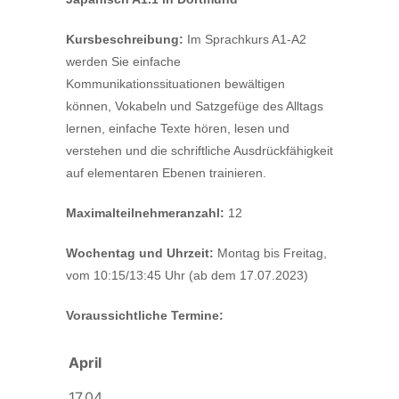
Kursbeschreibung:
Im Sprachkurs A1-A2
werden Sie einfache
Kommunikationssituationen bewältigen
können, Vokabeln und Satzgefüge des Alltags
lernen, einfache Texte hören, lesen und
verstehen und die schriftliche Ausdrückfähigkeit
auf elementaren Ebenen trainieren.
Maximalteilnehmeranzahl:
12
Wochentag und Uhrzeit:
Montag bis Freitag,
vom 10:15/13:45 Uhr (ab dem 17.07.2023)
Voraussichtliche Termine:
April
17.04.